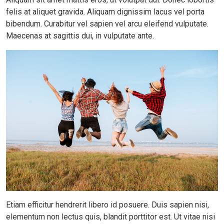
felis at aliquet gravida. Aliquam dignissim lacus vel porta
bibendum. Curabitur vel sapien vel arcu eleifend vulputate.
Maecenas at sagittis dui, in vulputate ante.
Etiam efficitur hendrerit libero id posuere. Duis sapien nisi,
elementum non lectus quis, blandit porttitor est. Ut vitae nisi