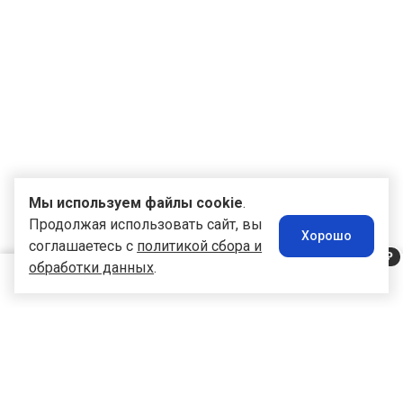
Мы используем файлы cookie
.
Продолжая использовать сайт, вы
Хорошо
соглашаетесь с
политикой сбора и
обработки данных
.